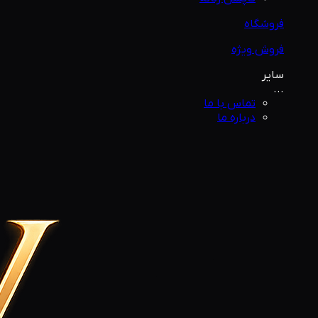
فروشگاه
فروش ویژه
سایر
...
تماس با ما
درباره ما