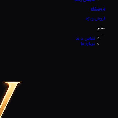
فروشگاه
فروش ویژه
سایر
...
تماس با ما
درباره ما