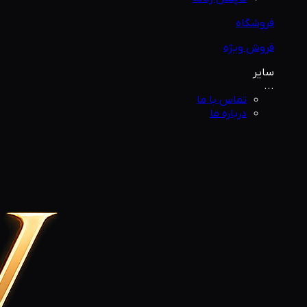
فروشگاه
فروش ویژه
سایر
...
تماس با ما
درباره ما