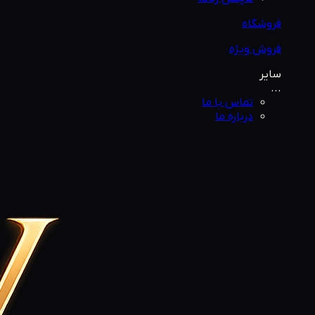
فروشگاه
فروش ویژه
سایر
...
تماس با ما
درباره ما