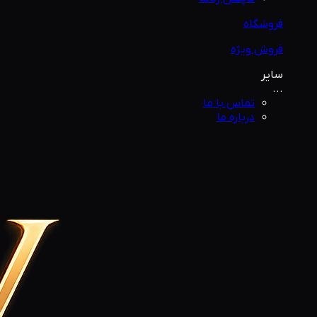
فروشگاه
فروش ویژه
سایر
...
تماس با ما
درباره ما