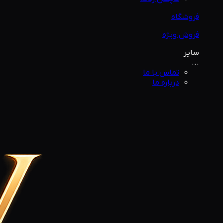
فروشگاه
فروش ویژه
سایر
...
تماس با ما
درباره ما